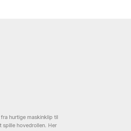
fra hurtige maskinklip til
t spille hovedrollen. Her