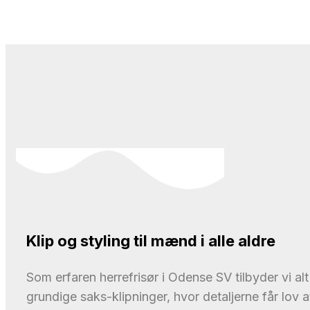
Klip og styling til mænd i alle aldre
Som erfaren herrefrisør i Odense SV tilbyder vi alt 
grundige saks-klipninger, hvor detaljerne får lov a