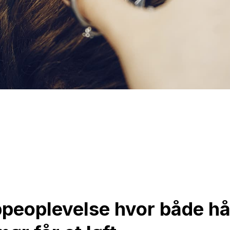
ppeoplevelse hvor både hå